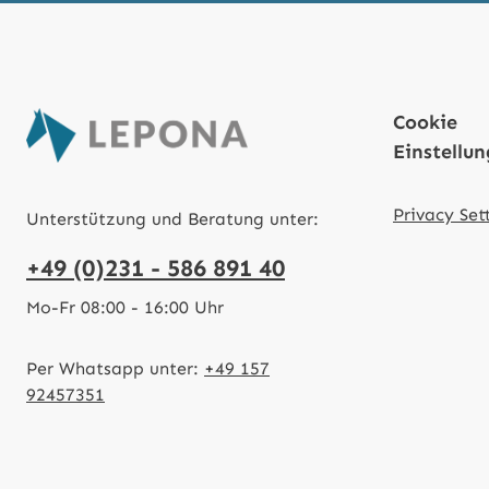
Cookie
Einstellu
Privacy Set
Unterstützung und Beratung unter:
+49 (0)231 - 586 891 40
Mo-Fr 08:00 - 16:00 Uhr
Per Whatsapp unter:
+49 157
92457351