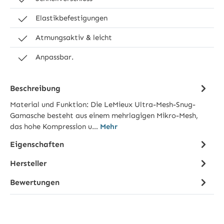
Elastikbefestigungen
Atmungsaktiv & leicht
Anpassbar.
Beschreibung
Material und Funktion: Die LeMieux Ultra-Mesh-Snug-
Gamasche besteht aus einem mehrlagigen Mikro-Mesh,
das hohe Kompression u…
Mehr
Eigenschaften
Hersteller
Bewertungen