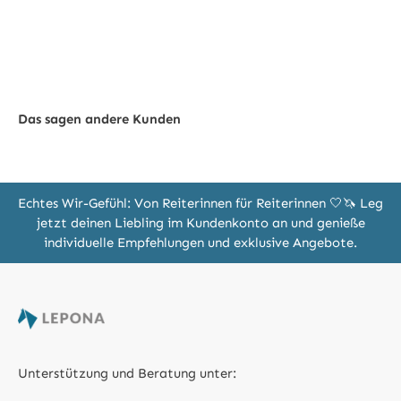
Das sagen andere Kunden
Echtes Wir-Gefühl: Von Reiterinnen für Reiterinnen 🤍🦄 Leg
jetzt deinen Liebling im Kundenkonto an und genieße
individuelle Empfehlungen und exklusive Angebote.
Unterstützung und Beratung unter: