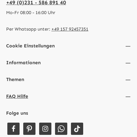
+49 (0)231 - 586 891 40
Mo-Fr 08:00 - 16:00 Uhr
Per Whatsapp unter:
+49 157 92457351
Cookie Einstellungen
Informationen
Themen
FAQ Hilfe
Folge uns