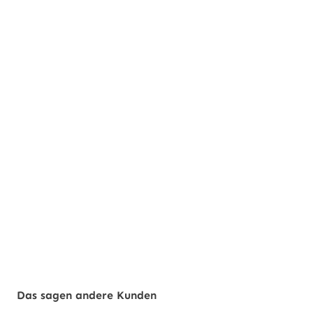
Das sagen andere Kunden