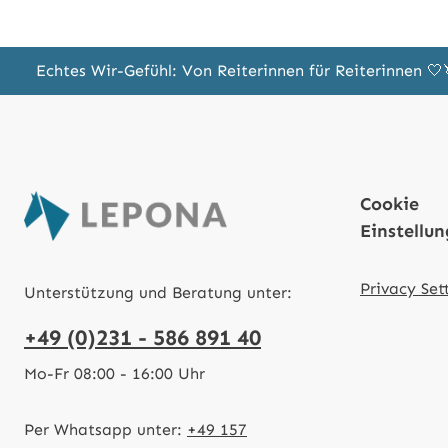
Echtes Wir-Gefühl: Von Reiterinnen für Reiterinnen 
Cookie
Einstellu
Privacy Set
Unterstützung und Beratung unter:
+49 (0)231 - 586 891 40
Mo-Fr 08:00 - 16:00 Uhr
Per Whatsapp unter:
+49 157