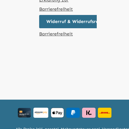
Barrierefreiheit
Widerruf & Widerrufsrecht
Barrierefreiheit