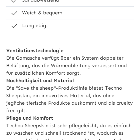
Weich & bequem
Langlebig.
Ventilationstechnologie
Die Gamasche verfügt über ein System doppelter
Belüftung, das die Wärmeableitung verbessert und
für zusätzlichen Komfort sorgt.
Nachhaltigkeit und Material
Die "Save the sheep"-Produktlinie bietet Techno
Sheepskin, ein innovatives Material, das ohne
jegliche tierische Produkte auskommt und als cruelty
free gilt.
Pflege und Komfort
Techno Sheepskin ist sehr pflegeleicht, da es einfach
zu waschen und schnell trocknend ist, wodurch es