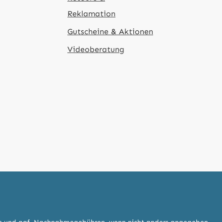
Reklamation
Gutscheine & Aktionen
Videoberatung