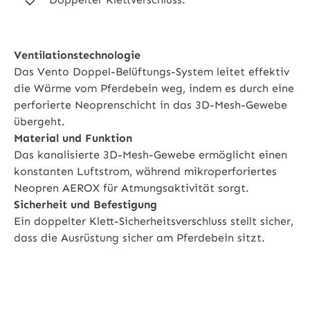
Ventilationstechnologie
Das Vento Doppel-Belüftungs-System leitet effektiv
die Wärme vom Pferdebein weg, indem es durch eine
perforierte Neoprenschicht in das 3D-Mesh-Gewebe
übergeht.
Material und Funktion
Das kanalisierte 3D-Mesh-Gewebe ermöglicht einen
konstanten Luftstrom, während mikroperforiertes
Neopren AEROX für Atmungsaktivität sorgt.
Sicherheit und Befestigung
Ein doppelter Klett-Sicherheitsverschluss stellt sicher,
dass die Ausrüstung sicher am Pferdebein sitzt.