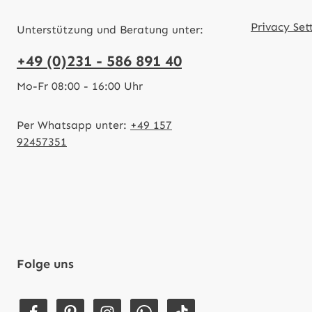
Privacy Set
Unterstützung und Beratung unter:
+49 (0)231 - 586 891 40
Mo-Fr 08:00 - 16:00 Uhr
Per Whatsapp unter:
+49 157
92457351
Folge uns