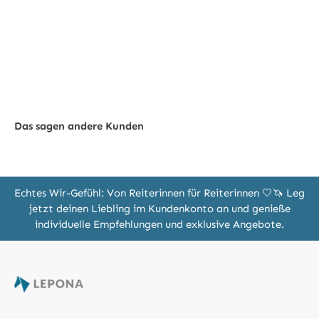
Das sagen andere Kunden
Echtes Wir-Gefühl: Von Reiterinnen für Reiterinnen 🤍🦄 Leg
jetzt deinen Liebling im Kundenkonto an und genieße
individuelle Empfehlungen und exklusive Angebote.