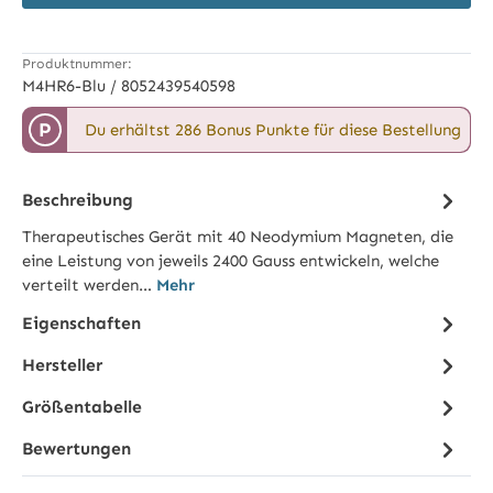
Produktnummer:
M4HR6-Blu / 8052439540598
P
Du erhältst 286 Bonus Punkte für diese Bestellung
Beschreibung
Therapeutisches Gerät mit 40 Neodymium Magneten, die
eine Leistung von jeweils 2400 Gauss entwickeln, welche
verteilt werden…
Mehr
Eigenschaften
Hersteller
Größentabelle
Bewertungen