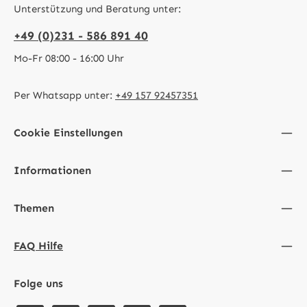
Unterstützung und Beratung unter:
+49 (0)231 - 586 891 40
Mo-Fr 08:00 - 16:00 Uhr
Per Whatsapp unter:
+49 157 92457351
Cookie Einstellungen
Informationen
Themen
FAQ Hilfe
Folge uns