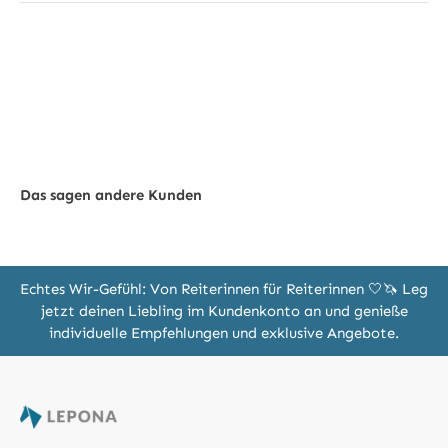
Das sagen andere Kunden
Echtes Wir-Gefühl: Von Reiterinnen für Reiterinnen 🤍🦄 Leg
jetzt deinen Liebling im Kundenkonto an und genieße
individuelle Empfehlungen und exklusive Angebote.