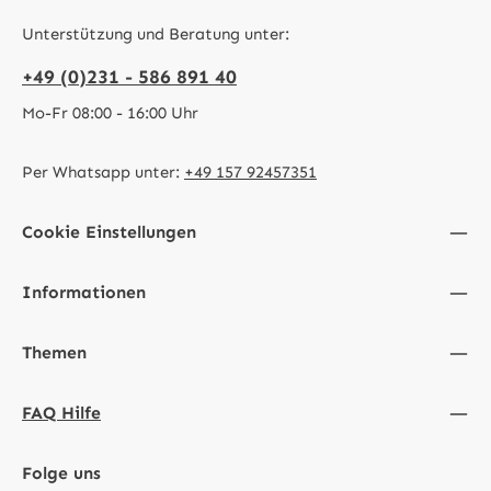
Unterstützung und Beratung unter:
+49 (0)231 - 586 891 40
Mo-Fr 08:00 - 16:00 Uhr
Per Whatsapp unter:
+49 157 92457351
Cookie Einstellungen
Informationen
Themen
FAQ Hilfe
Folge uns