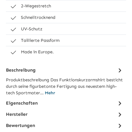
2-Wegestretch
Schnelltrocknend
UV-Schutz
Taillierte Passform
Made in Europe.
Beschreibung
Produktbeschreibung Das Funktionskurzarmshirt besticht
durch seine figurbetonte Fertigung aus neuestem high-
tech Sportmater…
Mehr
Eigenschaften
Hersteller
Bewertungen