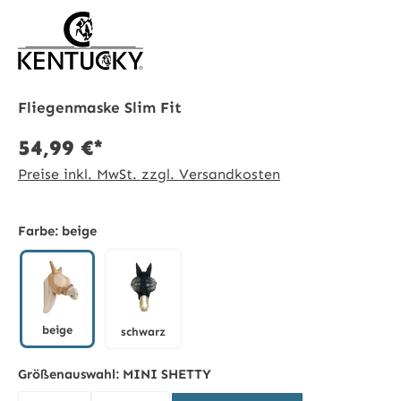
Fliegenmaske Slim Fit
54,99 €*
Preise inkl. MwSt. zzgl. Versandkosten
Farbe:
beige
beige
schwarz
beige
schwarz
Größenauswahl:
MINI SHETTY