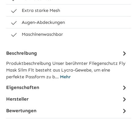
Extra starke Mesh
Augen-Abdeckungen
Maschinenwaschbar
Beschreibung
Produktbeschreibung Unser berühmter Fliegenschutz Fly
Mask Slim Fit besteht aus Lycra-Gewebe, um eine
perfekte Passform zu b…
Mehr
Eigenschaften
Hersteller
Bewertungen