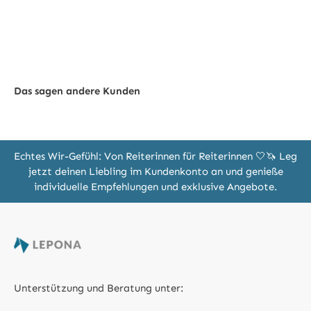
Das sagen andere Kunden
Echtes Wir-Gefühl: Von Reiterinnen für Reiterinnen 🤍🦄 Leg
jetzt deinen Liebling im Kundenkonto an und genieße
individuelle Empfehlungen und exklusive Angebote.
Unterstützung und Beratung unter: