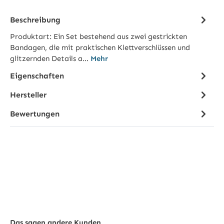
Beschreibung
Produktart: Ein Set bestehend aus zwei gestrickten
Bandagen, die mit praktischen Klettverschlüssen und
glitzernden Details a…
Mehr
Eigenschaften
Hersteller
Bewertungen
Das sagen andere Kunden