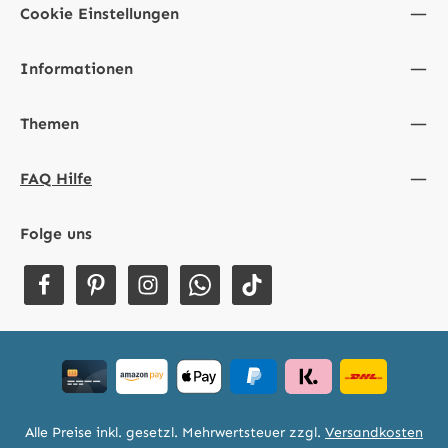
Cookie Einstellungen
Informationen
Themen
FAQ Hilfe
Folge uns
Alle Preise inkl. gesetzl. Mehrwertsteuer zzgl.
Versandkosten