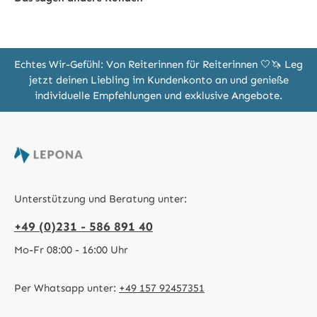
Echtes Wir-Gefühl: Von Reiterinnen für Reiterinnen 🤍🦄 Leg
jetzt deinen Liebling im Kundenkonto an und genieße
individuelle Empfehlungen und exklusive Angebote.
Unterstützung und Beratung unter:
+49 (0)231 - 586 891 40
Mo-Fr 08:00 - 16:00 Uhr
Per Whatsapp unter:
+49 157 92457351