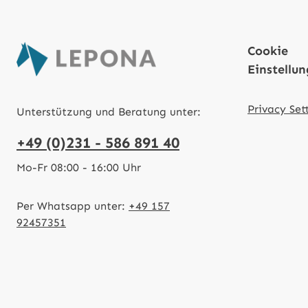
Cookie
Einstellu
Privacy Set
Unterstützung und Beratung unter:
+49 (0)231 - 586 891 40
Mo-Fr 08:00 - 16:00 Uhr
Per Whatsapp unter:
+49 157
92457351