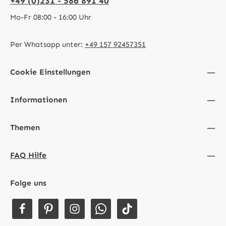
+49 (0)231 - 586 891 40
Mo-Fr 08:00 - 16:00 Uhr
Per Whatsapp unter:
+49 157 92457351
Cookie Einstellungen
Informationen
Themen
FAQ Hilfe
Folge uns