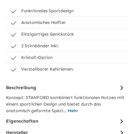
Funktionales Sportdesign
Anatomisches Halfter
Einzigartiges Genickstück
2 Stirnbänder inkl.
Kristall-Option
Verstellbarer Kehlriemen.
Beschreibung
Konzept: STANFORD kombiniert funktionalen Nutzen mit
einem sportlichen Design und bietet durch das
anatomisch geformte Spezi…
Mehr
Eigenschaften
Hersteller