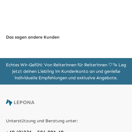
Das sagen andere Kunden
Echtes Wir-Gefühl: Von Reiterinnen für Reiterinnen 🤍🦄 Leg
jetzt deinen Liebling im Kundenkonto an und genieße
individuelle Empfehlungen und exklusive Angebote.
Unterstützung und Beratung unter: