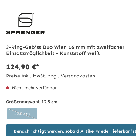
3-Ring-Gebiss Duo Wien 16 mm mit zweifacher
Einsatzmöglichkeit - Kunststoff weiß
124,90 €*
Preise inkl. MwSt. zzgl. Versandkosten
Nicht mehr verfügbar
Größenauswahl:
12,5 cm
12,5 cm
(Diese Option ist zurzeit nicht verfügbar.)
Benachrichtigt werden, sobald Artikel wieder lieferbar is