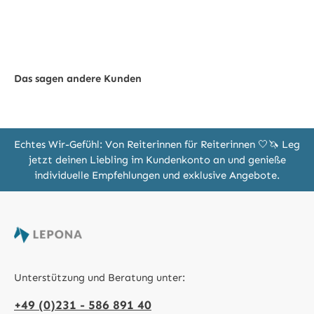
Das sagen andere Kunden
Echtes Wir-Gefühl: Von Reiterinnen für Reiterinnen 🤍🦄 Leg
jetzt deinen Liebling im Kundenkonto an und genieße
individuelle Empfehlungen und exklusive Angebote.
Unterstützung und Beratung unter:
+49 (0)231 - 586 891 40