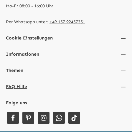
Mo-Fr 08:00 - 16:00 Uhr
Per Whatsapp unter:
+49 157 92457351
Cookie Einstellungen
Informationen
Themen
FAQ Hilfe
Folge uns