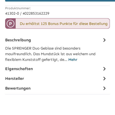
Produktnummer:
41302-0 / 4022853162229
P
Du erhältst 125 Bonus Punkte für diese Bestellung
Beschreibung
Die SPRENGER Duo Gebisse sind besonders
maulfreundlich. Das Mundstück ist aus weichem und
flexiblem Kunststoff gefertigt, de…
Mehr
Eigenschaften
Hersteller
Bewertungen