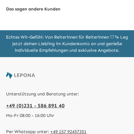
Das sagen andere Kunden
Echtes Wir-Gefühl: Von Reiterinnen für Reiterinnen 🤍🦄 Leg
jetzt deinen Liebling im Kundenkonto an und genieße
individuelle Empfehlungen und exklusive Angebote.
Unterstützung und Beratung unter:
+49 (0)231 - 586 891 40
Mo-Fr 08:00 - 16:00 Uhr
Per Whatsapp unter:
+49 157 92457351