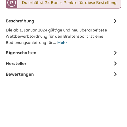
P
Du erhältst 24 Bonus Punkte für diese Bestellung
Beschreibung
Die ab 1. Januar 2024 gültige und neu überarbeitete
Wettbewerbsordnung für den Breitensport ist eine
Bedienungsanleitung für…
Mehr
Eigenschaften
Hersteller
Bewertungen