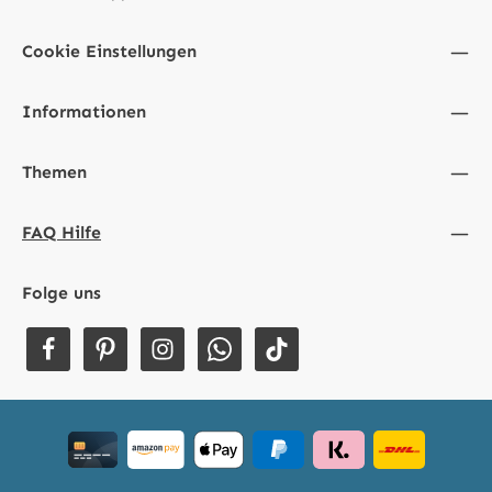
Cookie Einstellungen
Informationen
Themen
FAQ Hilfe
Folge uns