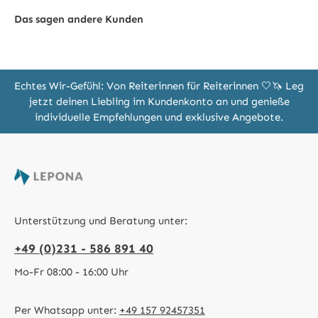
Das sagen andere Kunden
Echtes Wir-Gefühl: Von Reiterinnen für Reiterinnen 🤍🦄 Leg
jetzt deinen Liebling im Kundenkonto an und genieße
individuelle Empfehlungen und exklusive Angebote.
Unterstützung und Beratung unter:
+49 (0)231 - 586 891 40
Mo-Fr 08:00 - 16:00 Uhr
Per Whatsapp unter:
+49 157 92457351