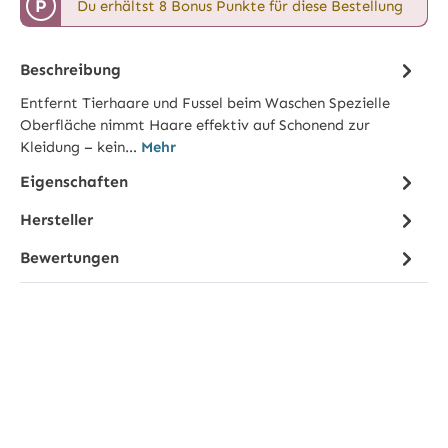
P
Du erhältst 8 Bonus Punkte für diese Bestellung
Beschreibung
Entfernt Tierhaare und Fussel beim Waschen Spezielle
Oberfläche nimmt Haare effektiv auf Schonend zur
Kleidung – kein…
Mehr
Eigenschaften
Hersteller
Bewertungen