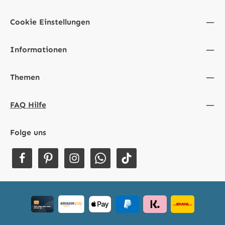
Cookie Einstellungen
Informationen
Themen
FAQ Hilfe
Folge uns