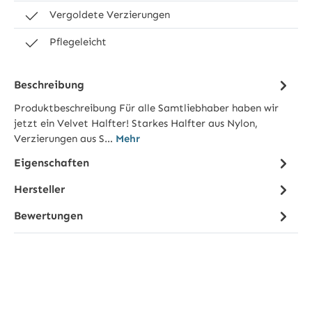
Vergoldete Verzierungen
Pflegeleicht
Beschreibung
Produktbeschreibung Für alle Samtliebhaber haben wir
jetzt ein Velvet Halfter! Starkes Halfter aus Nylon,
Verzierungen aus S…
Mehr
Eigenschaften
Hersteller
Bewertungen