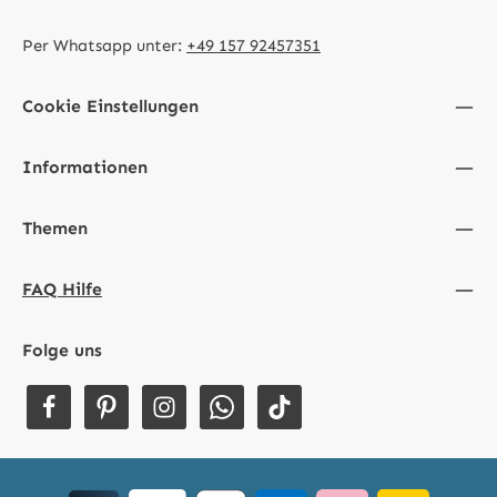
Per Whatsapp unter:
+49 157 92457351
Cookie Einstellungen
Informationen
Themen
FAQ Hilfe
Folge uns