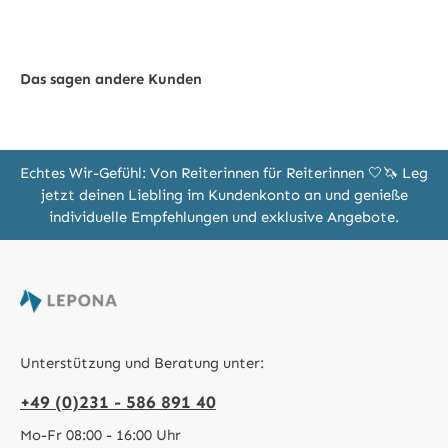
Das sagen andere Kunden
Echtes Wir-Gefühl: Von Reiterinnen für Reiterinnen 🤍🦄 Leg
jetzt deinen Liebling im Kundenkonto an und genieße
individuelle Empfehlungen und exklusive Angebote.
Unterstützung und Beratung unter:
+49 (0)231 - 586 891 40
Mo-Fr 08:00 - 16:00 Uhr