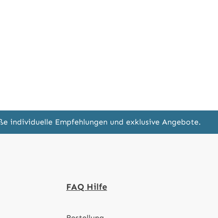
eße individuelle Empfehlungen und exklusive Angebote.
FAQ Hilfe
Bestellung