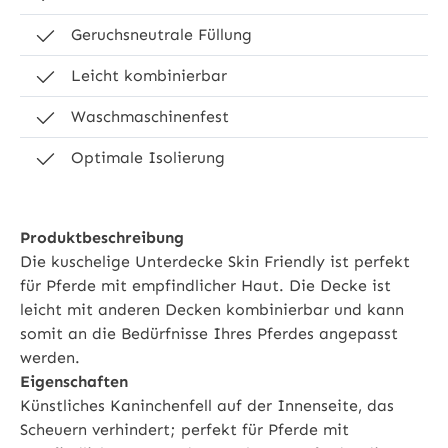
Geruchsneutrale Füllung
Leicht kombinierbar
Waschmaschinenfest
Optimale Isolierung
Produktbeschreibung
Die kuschelige Unterdecke Skin Friendly ist perfekt
für Pferde mit empfindlicher Haut. Die Decke ist
leicht mit anderen Decken kombinierbar und kann
somit an die Bedürfnisse Ihres Pferdes angepasst
werden.
Eigenschaften
Künstliches Kaninchenfell auf der Innenseite, das
Scheuern verhindert; perfekt für Pferde mit