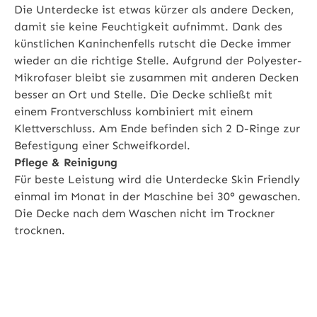
Die Unterdecke ist etwas kürzer als andere Decken,
damit sie keine Feuchtigkeit aufnimmt. Dank des
künstlichen Kaninchenfells rutscht die Decke immer
wieder an die richtige Stelle. Aufgrund der Polyester-
Mikrofaser bleibt sie zusammen mit anderen Decken
besser an Ort und Stelle. Die Decke schließt mit
einem Frontverschluss kombiniert mit einem
Klettverschluss. Am Ende befinden sich 2 D-Ringe zur
Befestigung einer Schweifkordel.
Pflege & Reinigung
Für beste Leistung wird die Unterdecke Skin Friendly
einmal im Monat in der Maschine bei 30° gewaschen.
Die Decke nach dem Waschen nicht im Trockner
trocknen.