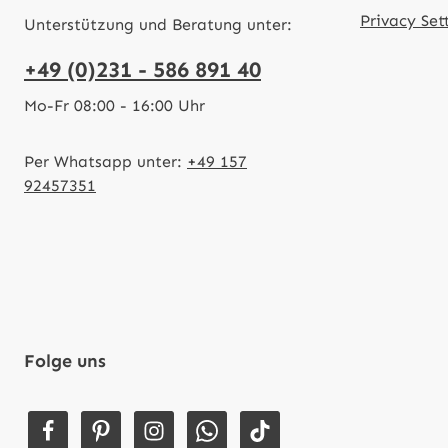
Privacy Set
Unterstützung und Beratung unter:
+49 (0)231 - 586 891 40
Mo-Fr 08:00 - 16:00 Uhr
Per Whatsapp unter:
+49 157
92457351
Folge uns