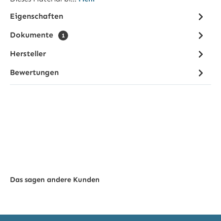
Eigenschaften
Dokumente
1
Hersteller
Bewertungen
Das sagen andere Kunden