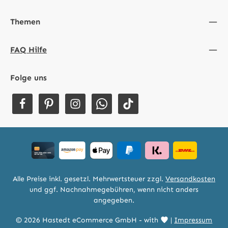
Themen
FAQ Hilfe
Folge uns
Alle Preise inkl. gesetzl. Mehrwertsteuer zzgl.
Versandkosten
und ggf. Nachnahmegebühren, wenn nicht anders
angegeben.
© 2026 Hastedt eCommerce GmbH - with
|
Impressum