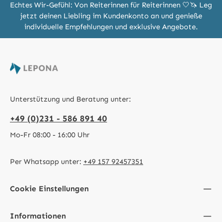
Echtes Wir-Gefühl: Von Reiterinnen für Reiterinnen 🤍🦄 Leg
jetzt deinen Liebling im Kundenkonto an und genieße
individuelle Empfehlungen und exklusive Angebote.
Unterstützung und Beratung unter:
+49 (0)231 - 586 891 40
Mo-Fr 08:00 - 16:00 Uhr
Per Whatsapp unter:
+49 157 92457351
Cookie Einstellungen
Informationen