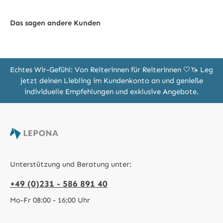
Das sagen andere Kunden
Echtes Wir-Gefühl: Von Reiterinnen für Reiterinnen 🤍🦄 Leg
jetzt deinen Liebling im Kundenkonto an und genieße
individuelle Empfehlungen und exklusive Angebote.
Unterstützung und Beratung unter:
+49 (0)231 - 586 891 40
Mo-Fr 08:00 - 16:00 Uhr