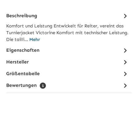
Beschreibung
Komfort und Leistung Entwickelt für Reiter, vereint das
Turnierjacket Victorine Komfort mit technischer Leistung.
Die tailli…
Mehr
Eigenschaften
Hersteller
Größentabelle
Bewertungen
1