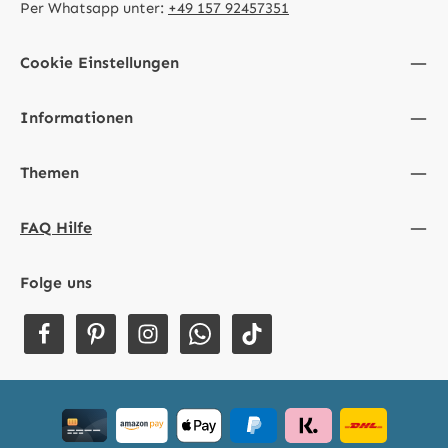
Per Whatsapp unter:
+49 157 92457351
Cookie Einstellungen
Informationen
Themen
FAQ Hilfe
Folge uns