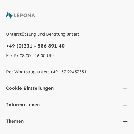
Unterstützung und Beratung unter:
+49 (0)231 - 586 891 40
Mo-Fr 08:00 - 16:00 Uhr
Per Whatsapp unter:
+49 157 92457351
Cookie Einstellungen
Informationen
Themen