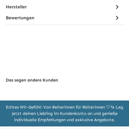
Hersteller
Bewertungen
Das sagen andere Kunden
Echtes Wir-Gefühl: Von Reiterinnen für Reiterinnen 🤍🦄 Leg
jetzt deinen Liebling im Kundenkonto an und genieße
individuelle Empfehlungen und exklusive Angebote.