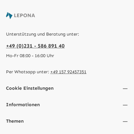
Unterstützung und Beratung unter:
+49 (0)231 - 586 891 40
Mo-Fr 08:00 - 16:00 Uhr
Per Whatsapp unter:
+49 157 92457351
Cookie Einstellungen
Informationen
Themen