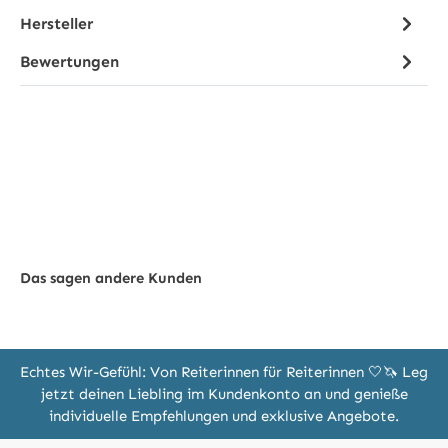
Hersteller
Bewertungen
Das sagen andere Kunden
Echtes Wir-Gefühl: Von Reiterinnen für Reiterinnen 🤍🦄 Leg
jetzt deinen Liebling im Kundenkonto an und genieße
individuelle Empfehlungen und exklusive Angebote.