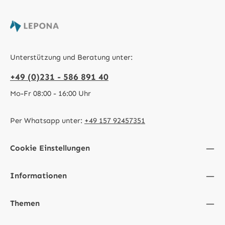
Unterstützung und Beratung unter:
+49 (0)231 - 586 891 40
Mo-Fr 08:00 - 16:00 Uhr
Per Whatsapp unter:
+49 157 92457351
Cookie Einstellungen
Informationen
Themen