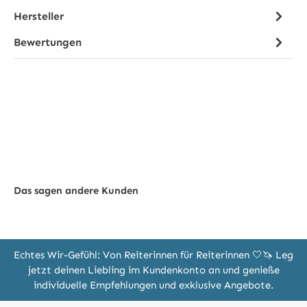
Hersteller
Bewertungen
Das sagen andere Kunden
Echtes Wir-Gefühl: Von Reiterinnen für Reiterinnen 🤍🦄 Leg
jetzt deinen Liebling im Kundenkonto an und genieße
individuelle Empfehlungen und exklusive Angebote.