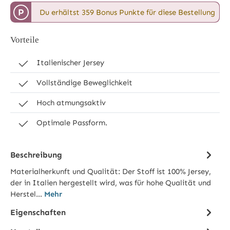
P
Du erhältst 359 Bonus Punkte für diese Bestellung
Vorteile
Italienischer Jersey
Vollständige Beweglichkeit
Hoch atmungsaktiv
Optimale Passform.
Beschreibung
Materialherkunft und Qualität: Der Stoff ist 100% Jersey,
der in Italien hergestellt wird, was für hohe Qualität und
Herstel…
Mehr
Eigenschaften