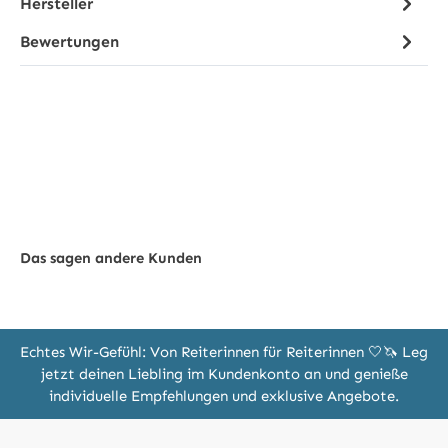
Hersteller
Bewertungen
Das sagen andere Kunden
Echtes Wir-Gefühl: Von Reiterinnen für Reiterinnen 🤍🦄 Leg
jetzt deinen Liebling im Kundenkonto an und genieße
individuelle Empfehlungen und exklusive Angebote.