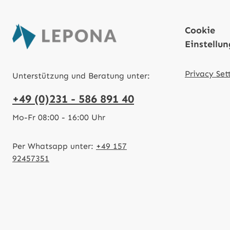
Cookie
Einstellu
Privacy Set
Unterstützung und Beratung unter:
+49 (0)231 - 586 891 40
Mo-Fr 08:00 - 16:00 Uhr
Per Whatsapp unter:
+49 157
92457351