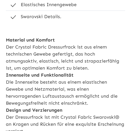
Elastisches Innengewebe
Swarovski Details.
Material und Komfort
Der Crystal Fabric Dressurfrack ist aus einem
technischen Gewebe gefertigt, das hoch
atmungsaktiv, elastisch, leicht und strapazierfähig
ist, um optimalen Komfort zu bieten.
Innenseite und Funktionalität
Die Innenseite besteht aus einem elastischen
Gewebe und Netzmaterial, was einen
hervorragenden Luftaustausch ermöglicht und die
Bewegungsfreiheit nicht einschränkt.
Design und Verzierungen
Der Dressurfrack ist mit Crystal Fabric Swarovski®
an Kragen und Rücken für eine exquisite Erscheinung