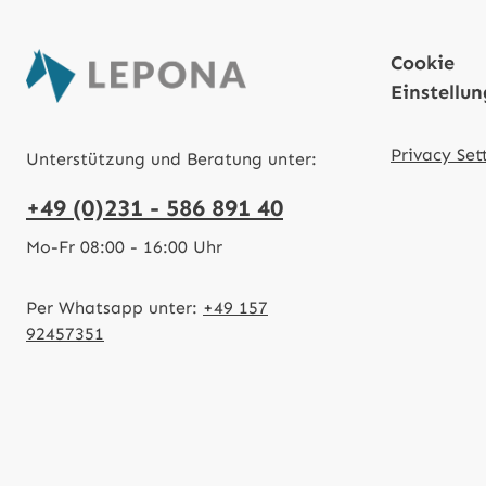
Cookie
Einstellu
Privacy Set
Unterstützung und Beratung unter:
+49 (0)231 - 586 891 40
Mo-Fr 08:00 - 16:00 Uhr
Per Whatsapp unter:
+49 157
92457351