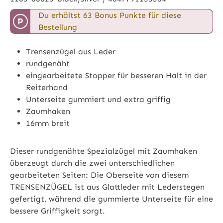
Du erhältst 63 Bonus Punkte für diese
P
Bestellung
Trensenzügel aus Leder
rundgenäht
eingearbeitete Stopper für besseren Halt in der
Reiterhand
Unterseite gummiert und extra griffig
Zaumhaken
16mm breit
Dieser rundgenähte Spezialzügel mit Zaumhaken
überzeugt durch die zwei unterschiedlichen
gearbeiteten Seiten: Die Oberseite von diesem
TRENSENZÜGEL ist aus Glattleder mit Lederstegen
gefertigt, während die gummierte Unterseite für eine
bessere Griffigkeit sorgt.