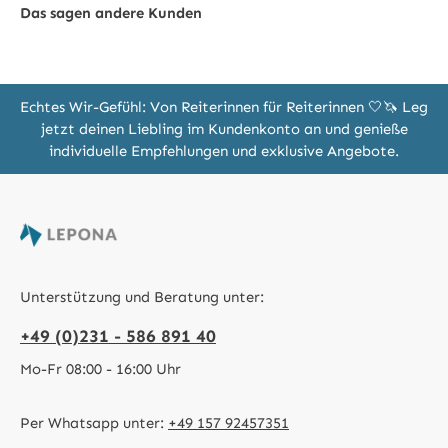
Das sagen andere Kunden
Echtes Wir-Gefühl: Von Reiterinnen für Reiterinnen 🤍🦄 Leg
jetzt deinen Liebling im Kundenkonto an und genieße
individuelle Empfehlungen und exklusive Angebote.
Unterstützung und Beratung unter:
+49 (0)231 - 586 891 40
Mo-Fr 08:00 - 16:00 Uhr
Per Whatsapp unter:
+49 157 92457351