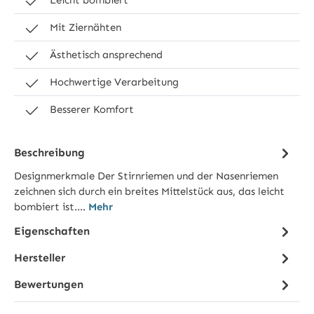
Mit Ziernähten
Ästhetisch ansprechend
Hochwertige Verarbeitung
Besserer Komfort
Beschreibung
Designmerkmale Der Stirnriemen und der Nasenriemen
zeichnen sich durch ein breites Mittelstück aus, das leicht
bombiert ist.…
Mehr
Eigenschaften
Hersteller
Bewertungen