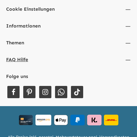
Cookie Einstellungen
Informationen
Themen
FAQ Hilfe
Folge uns