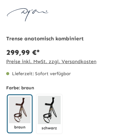
Trense anatomisch kombiniert
299,99 €*
Preise inkl. MwSt. zzgl. Versandkosten
Lieferzeit: Sofort verfügbar
Farbe:
braun
braun
schwarz
braun