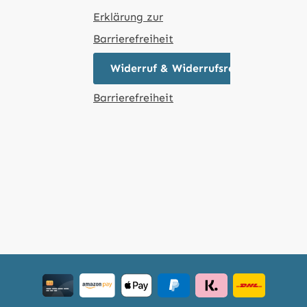
Erklärung zur
Barrierefreiheit
Widerruf & Widerrufsrecht
Barrierefreiheit