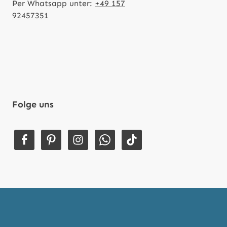
Per Whatsapp unter:
+49 157
92457351
Folge uns