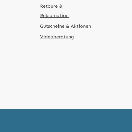
Retoure &
Reklamation
Gutscheine & Aktionen
Videoberatung