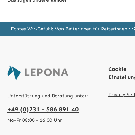
Echtes Wir-Gefühl: Von Reiterinnen für Reiterinnen 
Cookie
Einstellu
Privacy Set
Unterstützung und Beratung unter:
+49 (0)231 - 586 891 40
Mo-Fr 08:00 - 16:00 Uhr