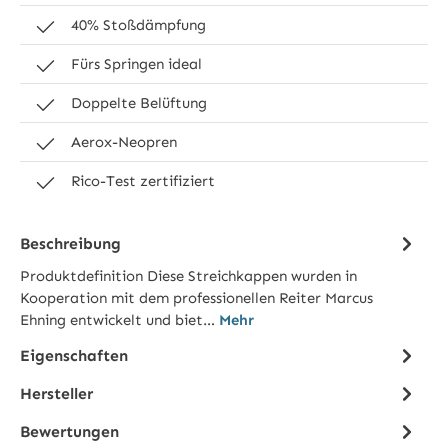
40% Stoßdämpfung
Fürs Springen ideal
Doppelte Belüftung
Aerox-Neopren
Rico-Test zertifiziert
Beschreibung
Produktdefinition Diese Streichkappen wurden in
Kooperation mit dem professionellen Reiter Marcus
Ehning entwickelt und biet…
Mehr
Eigenschaften
Hersteller
Bewertungen