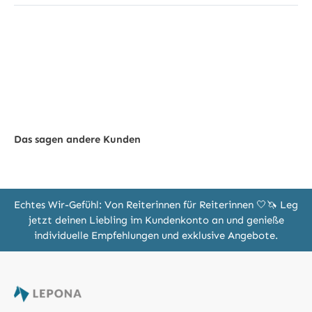
Das sagen andere Kunden
Echtes Wir-Gefühl: Von Reiterinnen für Reiterinnen 🤍🦄 Leg
jetzt deinen Liebling im Kundenkonto an und genieße
individuelle Empfehlungen und exklusive Angebote.