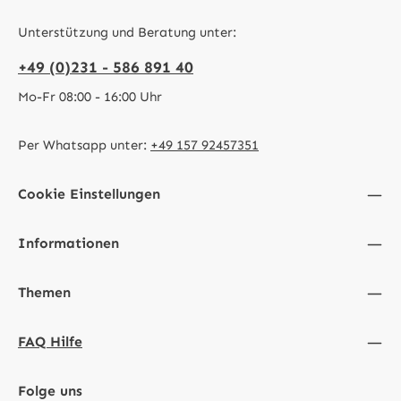
Unterstützung und Beratung unter:
+49 (0)231 - 586 891 40
Mo-Fr 08:00 - 16:00 Uhr
Per Whatsapp unter:
+49 157 92457351
Cookie Einstellungen
Informationen
Themen
FAQ Hilfe
Folge uns