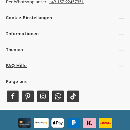
Per Whatsapp unter:
+49 157 92457351
Cookie Einstellungen
Informationen
Themen
FAQ Hilfe
Folge uns