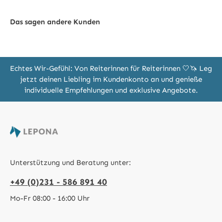
Das sagen andere Kunden
Echtes Wir-Gefühl: Von Reiterinnen für Reiterinnen 🤍🦄 Leg
jetzt deinen Liebling im Kundenkonto an und genieße
individuelle Empfehlungen und exklusive Angebote.
Unterstützung und Beratung unter:
+49 (0)231 - 586 891 40
Mo-Fr 08:00 - 16:00 Uhr