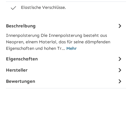
Elastische Verschlüsse.
Beschreibung
Innenpolsterung Die Innenpolsterung besteht aus
Neopren, einem Material, das für seine dämpfenden
Eigenschaften und hohen Tr…
Mehr
Eigenschaften
Hersteller
Bewertungen