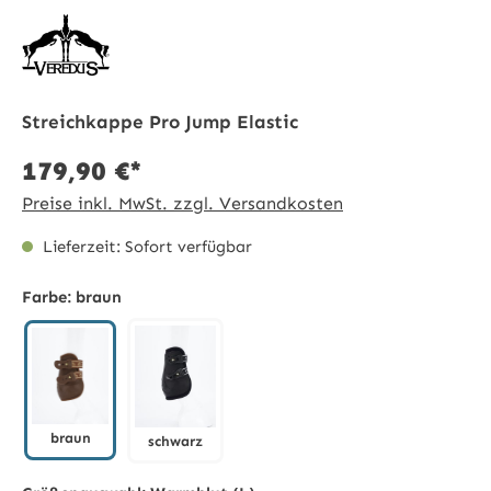
Streichkappe Pro Jump Elastic
179,90 €*
Preise inkl. MwSt. zzgl. Versandkosten
Lieferzeit: Sofort verfügbar
Farbe:
braun
braun
schwarz
braun
schwarz