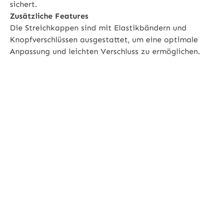
sichert.
Zusätzliche Features
Die Streichkappen sind mit Elastikbändern und
Knopfverschlüssen ausgestattet, um eine optimale
Anpassung und leichten Verschluss zu ermöglichen.