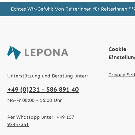
Echtes Wir-Gefühl: Von Reiterinnen für Reiterinnen 
Cookie
Einstellu
Privacy Set
Unterstützung und Beratung unter:
+49 (0)231 - 586 891 40
Mo-Fr 08:00 - 16:00 Uhr
Per Whatsapp unter:
+49 157
92457351