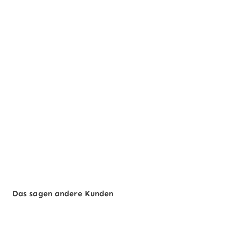
Das sagen andere Kunden