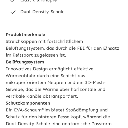
Dual-Density-Schale
Produktmerkmale
Streichkappen mit fortschrittlichem
Belüftungssystem, das durch die FEI für den Einsatz
im Reitsport zugelassen ist.
Belüftungssystem
Innovatives Design ermöglicht effektive
Wärmeabfuhr durch eine Schicht aus
mikroperforiertem Neopren und ein 3D-Mesh-
Gewebe, das die Wärme über horizontale und
vertikale Kanäle abtransportiert.
Schutzkomponenten
Ein EVA-Schaumfilm bietet Stoßdämpfung und
Schutz für den hinteren Fesselkopf, während die
Dual-Density-Schale eine anatomische Passform