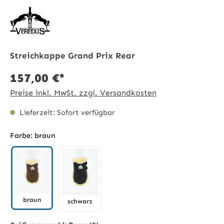
Streichkappe Grand Prix Rear
157,00 €*
Preise inkl. MwSt. zzgl. Versandkosten
Lieferzeit: Sofort verfügbar
Farbe:
braun
braun
schwarz
braun
schwarz