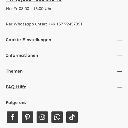
Mo-Fr 08:00 - 16:00 Uhr
Per Whatsapp unter:
+49 157 92457351
Cookie Einstellungen
Informationen
Themen
FAQ Hilfe
Folge uns