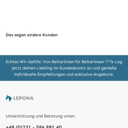
Das sagen andere Kunden
Echtes Wir-Gefühl: Von Reiterinnen für Reiterinnen 🤍🦄 Leg
jetzt deinen Liebling im Kundenkonto an und genieße
individuelle Empfehlungen und exklusive Angebote.
Unterstützung und Beratung unter:
+49 (0)231 - 586 891 40