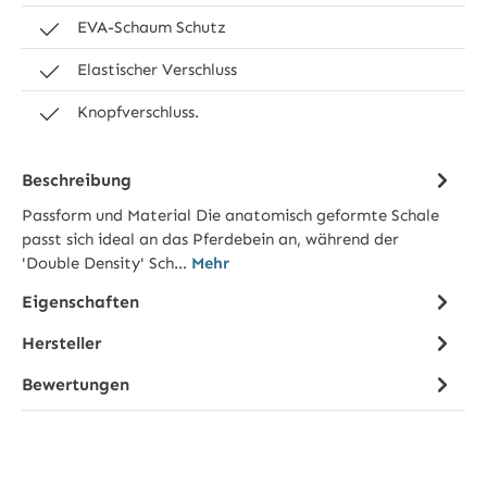
EVA-Schaum Schutz
Elastischer Verschluss
Knopfverschluss.
Beschreibung
Passform und Material Die anatomisch geformte Schale
passt sich ideal an das Pferdebein an, während der
'Double Density' Sch…
Mehr
Eigenschaften
Hersteller
Bewertungen