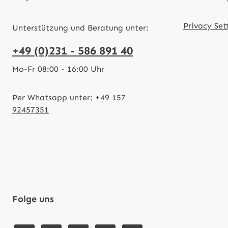
Privacy Set
Unterstützung und Beratung unter:
+49 (0)231 - 586 891 40
Mo-Fr 08:00 - 16:00 Uhr
Per Whatsapp unter:
+49 157
92457351
Folge uns