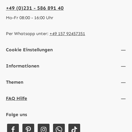
+49 (0)231 - 586 891 40
Mo-Fr 08:00 - 16:00 Uhr
Per Whatsapp unter:
+49 157 92457351
Cookie Einstellungen
Informationen
Themen
FAQ Hilfe
Folge uns