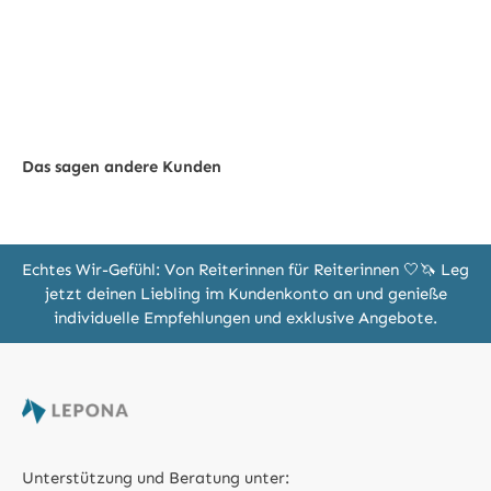
Das sagen andere Kunden
Echtes Wir-Gefühl: Von Reiterinnen für Reiterinnen 🤍🦄 Leg
jetzt deinen Liebling im Kundenkonto an und genieße
individuelle Empfehlungen und exklusive Angebote.
Unterstützung und Beratung unter: