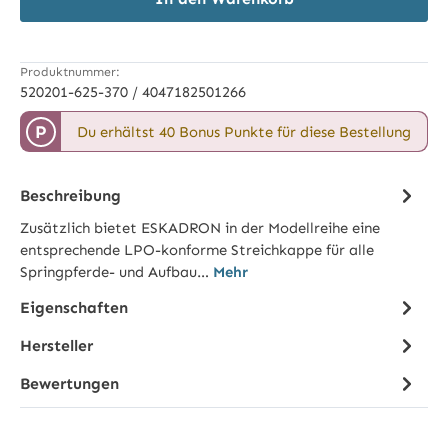
Produktnummer:
520201-625-370 / 4047182501266
P
Du erhältst 40 Bonus Punkte für diese Bestellung
Beschreibung
Zusätzlich bietet ESKADRON in der Modellreihe eine
entsprechende LPO-konforme Streichkappe für alle
Springpferde- und Aufbau…
Mehr
Eigenschaften
Hersteller
Bewertungen