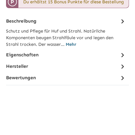
P
Du erhältst 15 Bonus Punkte für diese Bestellung
Beschreibung
Schutz und Pflege für Huf und Strahl. Natürliche
Komponenten beugen Strahlfäule vor und legen den
Strahl trocken. Der wasser…
Mehr
Eigenschaften
Hersteller
Bewertungen