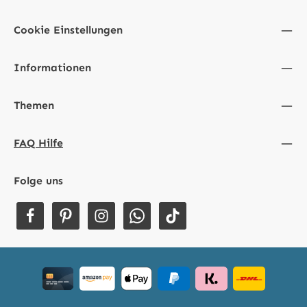
Cookie Einstellungen
Informationen
Themen
FAQ Hilfe
Folge uns