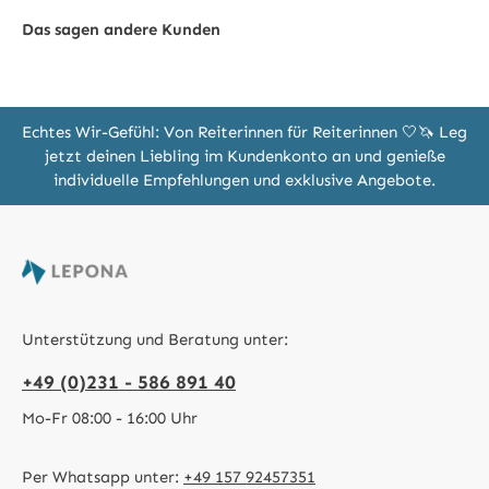
Das sagen andere Kunden
Echtes Wir-Gefühl: Von Reiterinnen für Reiterinnen 🤍🦄 Leg
jetzt deinen Liebling im Kundenkonto an und genieße
individuelle Empfehlungen und exklusive Angebote.
Unterstützung und Beratung unter:
+49 (0)231 - 586 891 40
Mo-Fr 08:00 - 16:00 Uhr
Per Whatsapp unter:
+49 157 92457351