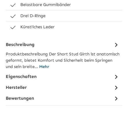
Belastbare Gummibänder
Drei D-Ringe
Künstliches Leder
Beschreibung
Produktbeschreibung Der Short Stud Girth ist anatomisch
geformt, bietet Komfort und Sicherheit beim Springen
und sein breite…
Mehr
Eigenschaften
Hersteller
Bewertungen