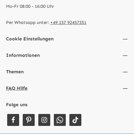
Mo-Fr 08:00 - 16:00 Uhr
Per Whatsapp unter:
+49 157 92457351
Cookie Einstellungen
Informationen
Themen
FAQ Hilfe
Folge uns