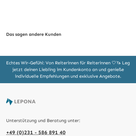
Das sagen andere Kunden
Echtes Wir-Gefühl: Von Reiterinnen für Reiterinnen 🤍🦄 Leg
jetzt deinen Liebling im Kundenkonto an und genieße
individuelle Empfehlungen und exklusive Angebote.
Unterstützung und Beratung unter:
+49 (0)231 - 586 891 40