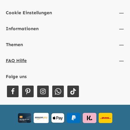
Cookie Einstellungen
Informationen
Themen
FAQ Hilfe
Folge uns