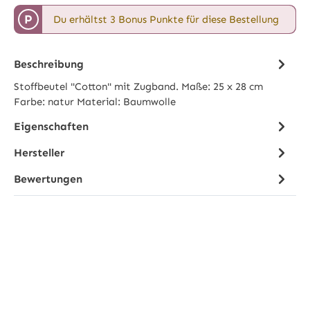
P
Du erhältst 3 Bonus Punkte für diese Bestellung
Beschreibung
Stoffbeutel "Cotton" mit Zugband. Maße: 25 x 28 cm
Farbe: natur Material: Baumwolle
Eigenschaften
Hersteller
Bewertungen