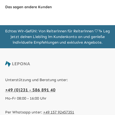
Das sagen andere Kunden
Echtes Wir-Gefühl: Von Reiterinnen für Reiterinnen 🤍🦄 Leg
jetzt deinen Liebling im Kundenkonto an und genieße
individuelle Empfehlungen und exklusive Angebote.
Unterstützung und Beratung unter:
+49 (0)231 - 586 891 40
Mo-Fr 08:00 - 16:00 Uhr
Per Whatsapp unter:
+49 157 92457351