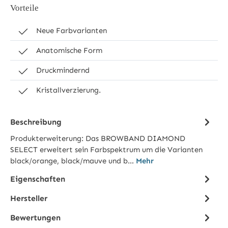
Vorteile
Neue Farbvarianten
Anatomische Form
Druckmindernd
Kristallverzierung.
Beschreibung
Produkterweiterung: Das BROWBAND DIAMOND
SELECT erweitert sein Farbspektrum um die Varianten
black/orange, black/mauve und b…
Mehr
Eigenschaften
Hersteller
Bewertungen