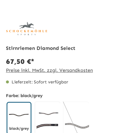
Stirnriemen Diamond Select
67,50 €*
Preise inkl. MwSt. zzgl. Versandkosten
Lieferzeit: Sofort verfügbar
Farbe:
black/grey
black/grey