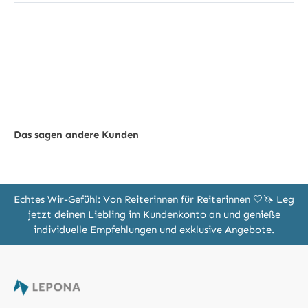
Das sagen andere Kunden
Echtes Wir-Gefühl: Von Reiterinnen für Reiterinnen 🤍🦄 Leg
jetzt deinen Liebling im Kundenkonto an und genieße
individuelle Empfehlungen und exklusive Angebote.