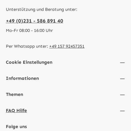
Unterstützung und Beratung unter:
+49 (0)231 - 586 891 40
Mo-Fr 08:00 - 16:00 Uhr
Per Whatsapp unter:
+49 157 92457351
Cookie Einstellungen
Informationen
Themen
FAQ Hilfe
Folge uns