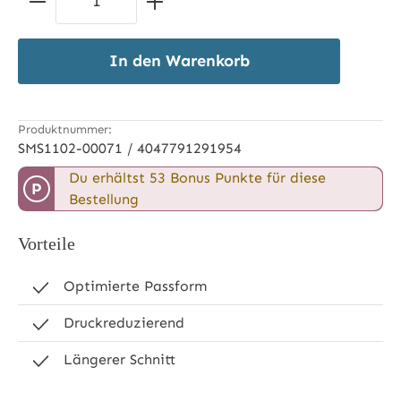
In den Warenkorb
Produktnummer:
SMS1102-00071 / 4047791291954
Du erhältst 53 Bonus Punkte für diese
P
Bestellung
Vorteile
Optimierte Passform
Druckreduzierend
Längerer Schnitt