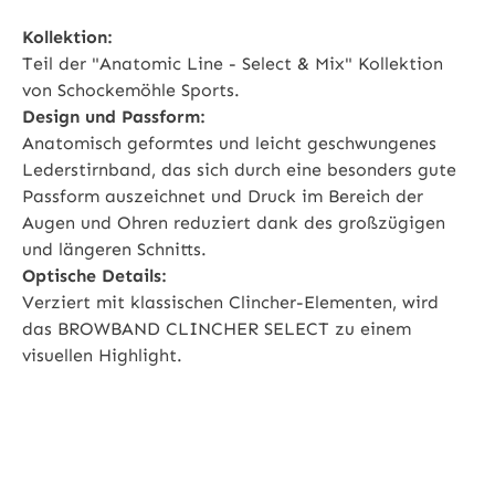
Kollektion:
Teil der "Anatomic Line - Select & Mix" Kollektion
von Schockemöhle Sports.
Design und Passform:
Anatomisch geformtes und leicht geschwungenes
Lederstirnband, das sich durch eine besonders gute
Passform auszeichnet und Druck im Bereich der
Augen und Ohren reduziert dank des großzügigen
und längeren Schnitts.
Optische Details:
Verziert mit klassischen Clincher-Elementen, wird
das BROWBAND CLINCHER SELECT zu einem
visuellen Highlight.