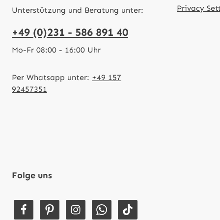
Privacy Set
Unterstützung und Beratung unter:
+49 (0)231 - 586 891 40
Mo-Fr 08:00 - 16:00 Uhr
Per Whatsapp unter:
+49 157
92457351
Folge uns