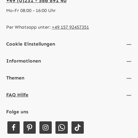
+49 (0)231 - 586 891 40
Mo-Fr 08:00 - 16:00 Uhr
Per Whatsapp unter:
+49 157 92457351
Cookie Einstellungen
Informationen
Themen
FAQ Hilfe
Folge uns