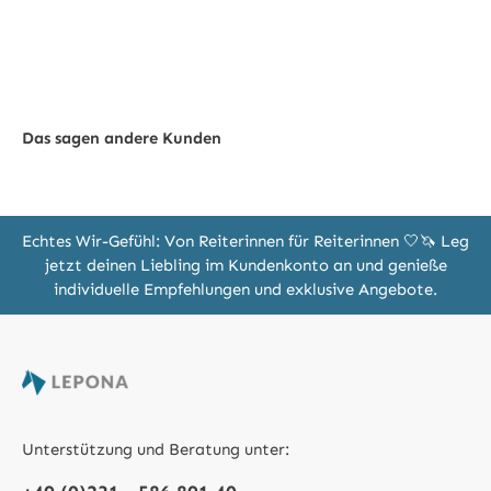
Das sagen andere Kunden
Echtes Wir-Gefühl: Von Reiterinnen für Reiterinnen 🤍🦄 Leg
jetzt deinen Liebling im Kundenkonto an und genieße
individuelle Empfehlungen und exklusive Angebote.
Unterstützung und Beratung unter: