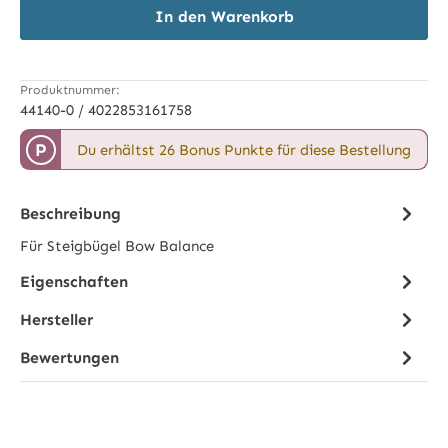
In den Warenkorb
Produktnummer:
44140-0 / 4022853161758
P
Du erhältst 26 Bonus Punkte für diese Bestellung
Beschreibung
Für Steigbügel Bow Balance
Eigenschaften
Hersteller
Bewertungen