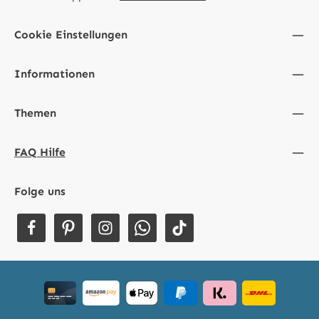
Cookie Einstellungen
Informationen
Themen
FAQ Hilfe
Folge uns