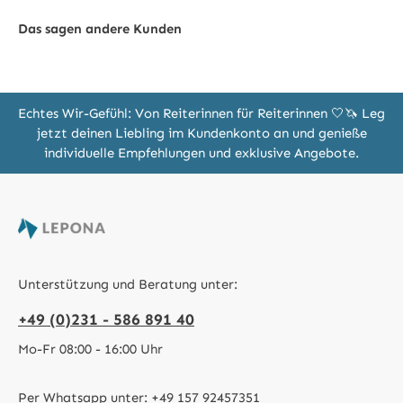
Das sagen andere Kunden
Echtes Wir-Gefühl: Von Reiterinnen für Reiterinnen 🤍🦄 Leg
jetzt deinen Liebling im Kundenkonto an und genieße
individuelle Empfehlungen und exklusive Angebote.
Unterstützung und Beratung unter:
+49 (0)231 - 586 891 40
Mo-Fr 08:00 - 16:00 Uhr
Per Whatsapp unter:
+49 157 92457351