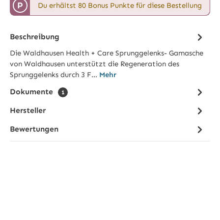
P
Du erhältst 80 Bonus Punkte für diese Bestellung
Beschreibung
Die Waldhausen Health + Care Sprunggelenks- Gamasche
von Waldhausen unterstützt die Regeneration des
Sprunggelenks durch 3 F…
Mehr
Dokumente
1
Hersteller
Bewertungen