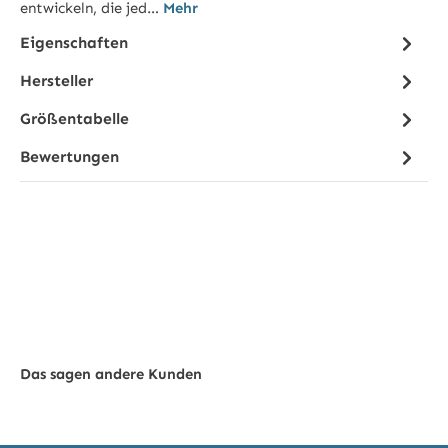
entwickeln, die jed…
Mehr
Eigenschaften
Hersteller
Größentabelle
Bewertungen
Das sagen andere Kunden