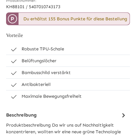
Produktnummer:
KH88101 / 5407010743173
P
Du erhältst 155 Bonus Punkte für diese Bestellung
Vorteile
Robuste TPU-Schale
Belüftungslöcher
Bambusschild verstärkt
Antibakteriell
Maximale Bewegungsfreiheit
Beschreibung
Produktbeschreibung Da wir uns auf Nachhaltigkeit
konzentrieren, wollten wir eine neue grüne Technologie