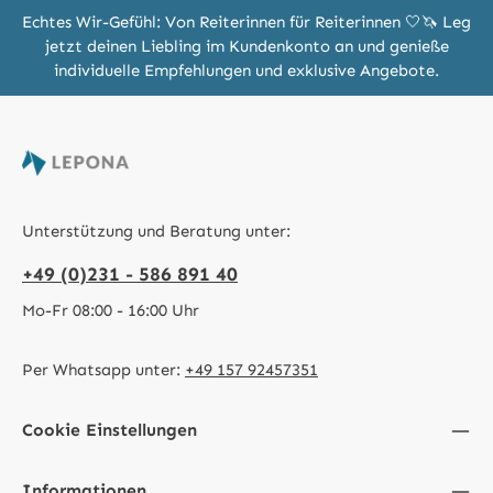
Echtes Wir-Gefühl: Von Reiterinnen für Reiterinnen 🤍🦄 Leg
jetzt deinen Liebling im Kundenkonto an und genieße
individuelle Empfehlungen und exklusive Angebote.
Unterstützung und Beratung unter:
+49 (0)231 - 586 891 40
Mo-Fr 08:00 - 16:00 Uhr
Per Whatsapp unter:
+49 157 92457351
Cookie Einstellungen
Informationen