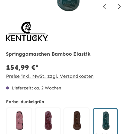
Springgamaschen Bamboo Elastik
154,99 €*
Preise inkl. MwSt. zzgl. Versandkosten
Lieferzeit: ca. 2 Wochen
Farbe:
dunkelgrün