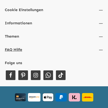
Cookie Einstellungen
Informationen
Themen
FAQ Hilfe
Folge uns