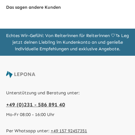
Das sagen andere Kunden
Echtes Wir-Gefühl: Von Reiterinnen für Reiterinnen 🤍🦄 Leg
jetzt deinen Liebling im Kundenkonto an und genieße
individuelle Empfehlungen und exklusive Angebote.
Unterstützung und Beratung unter:
+49 (0)231 - 586 891 40
Mo-Fr 08:00 - 16:00 Uhr
Per Whatsapp unter:
+49 157 92457351