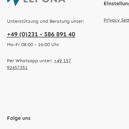
Einstellu
Privacy Set
Unterstützung und Beratung unter:
+49 (0)231 - 586 891 40
Mo-Fr 08:00 - 16:00 Uhr
Per Whatsapp unter:
+49 157
92457351
Folge uns