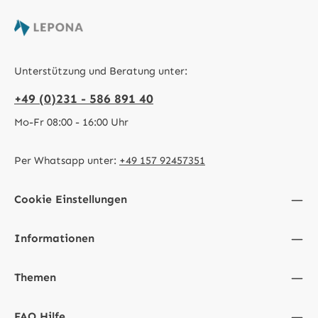
Unterstützung und Beratung unter:
+49 (0)231 - 586 891 40
Mo-Fr 08:00 - 16:00 Uhr
Per Whatsapp unter:
+49 157 92457351
Cookie Einstellungen
Informationen
Themen
FAQ Hilfe