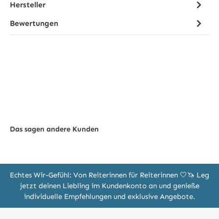
Hersteller
Bewertungen
Das sagen andere Kunden
Echtes Wir-Gefühl: Von Reiterinnen für Reiterinnen 🤍🦄 Leg
jetzt deinen Liebling im Kundenkonto an und genieße
individuelle Empfehlungen und exklusive Angebote.