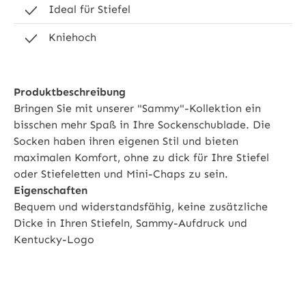
Ideal für Stiefel
Kniehoch
Produktbeschreibung
Bringen Sie mit unserer "Sammy"-Kollektion ein
bisschen mehr Spaß in Ihre Sockenschublade. Die
Socken haben ihren eigenen Stil und bieten
maximalen Komfort, ohne zu dick für Ihre Stiefel
oder Stiefeletten und Mini-Chaps zu sein.
Eigenschaften
Bequem und widerstandsfähig, keine zusätzliche
Dicke in Ihren Stiefeln, Sammy-Aufdruck und
Kentucky-Logo