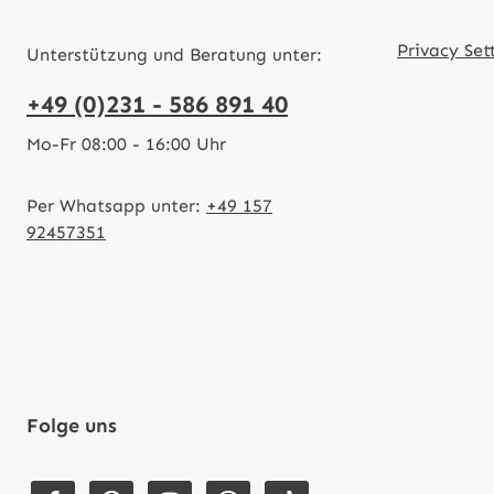
Privacy Set
Unterstützung und Beratung unter:
+49 (0)231 - 586 891 40
Mo-Fr 08:00 - 16:00 Uhr
Per Whatsapp unter:
+49 157
92457351
Folge uns