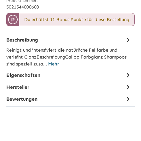
Produktnummer:
5021544000603
P
Du erhältst 11 Bonus Punkte für diese Bestellung
Beschreibung
Reinigt und intensiviert die natürliche Fellfarbe und
verleiht GlanzBeschreibungGallop Farbglanz Shampoos
sind speziell zusa…
Mehr
Eigenschaften
Hersteller
Bewertungen