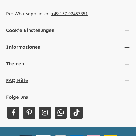
Per Whatsapp unter:
+49 157 92457351
Cookie Einstellungen
Informationen
Themen
FAQ Hilfe
Folge uns