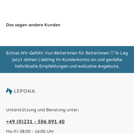
Das sagen andere Kunden
Echtes Wir-Gefühl: Von Reiterinnen für Reiterinnen 🤍🦄 Leg
jetzt deinen Liebling im Kundenkonto an und genieße
individuelle Empfehlungen und exklusive Angebote.
Unterstützung und Beratung unter:
+49 (0)231 - 586 891 40
Mo-Fr 08:00 - 16:00 Uhr