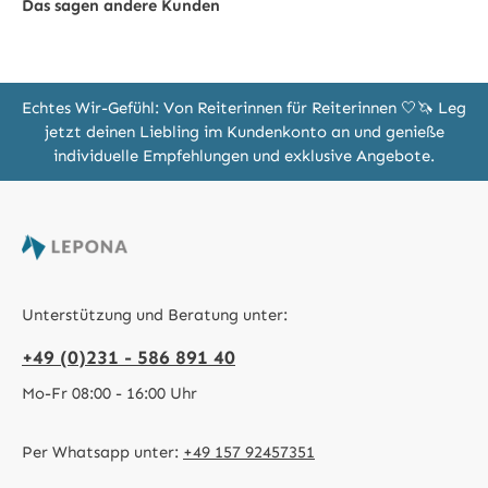
Das sagen andere Kunden
Echtes Wir-Gefühl: Von Reiterinnen für Reiterinnen 🤍🦄 Leg
jetzt deinen Liebling im Kundenkonto an und genieße
individuelle Empfehlungen und exklusive Angebote.
Unterstützung und Beratung unter:
+49 (0)231 - 586 891 40
Mo-Fr 08:00 - 16:00 Uhr
Per Whatsapp unter:
+49 157 92457351