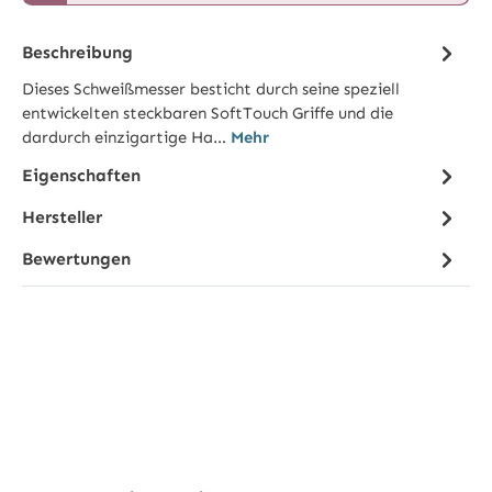
Beschreibung
Dieses Schweißmesser besticht durch seine speziell
entwickelten steckbaren SoftTouch Griffe und die
dardurch einzigartige Ha…
Mehr
Eigenschaften
Hersteller
Bewertungen