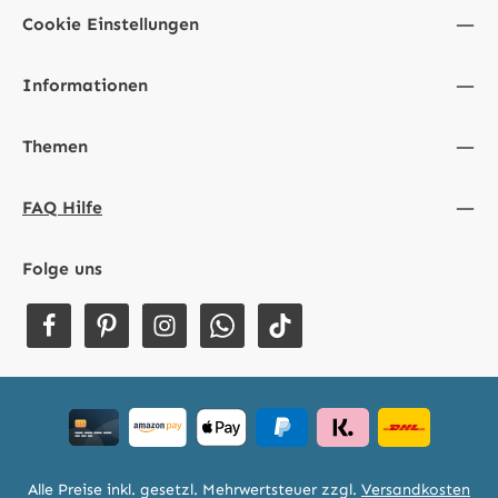
Cookie Einstellungen
Informationen
Themen
FAQ Hilfe
Folge uns
Alle Preise inkl. gesetzl. Mehrwertsteuer zzgl.
Versandkosten