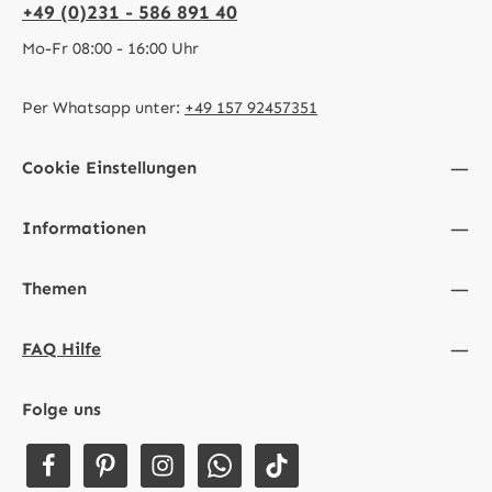
+49 (0)231 - 586 891 40
Mo-Fr 08:00 - 16:00 Uhr
Per Whatsapp unter:
+49 157 92457351
Cookie Einstellungen
Informationen
Themen
FAQ Hilfe
Folge uns