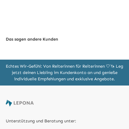
Das sagen andere Kunden
Echtes Wir-Gefühl: Von Reiterinnen für Reiterinnen 🤍🦄 Leg
jetzt deinen Liebling im Kundenkonto an und genieße
individuelle Empfehlungen und exklusive Angebote.
Unterstützung und Beratung unter: