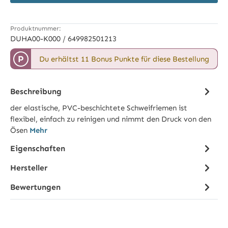
Produktnummer:
DUHA00-K000 / 649982501213
P
Du erhältst 11 Bonus Punkte für diese Bestellung
Beschreibung
der elastische, PVC-beschichtete Schweifriemen ist
flexibel, einfach zu reinigen und nimmt den Druck von den
Ösen
Mehr
Eigenschaften
Hersteller
Bewertungen