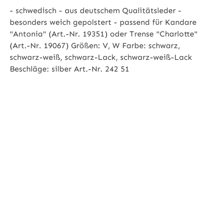
- schwedisch - aus deutschem Qualitätsleder -
besonders weich gepolstert - passend für Kandare
"Antonia" (Art.-Nr. 19351) oder Trense "Charlotte"
(Art.-Nr. 19067) Größen: V, W Farbe: schwarz,
schwarz-weiß, schwarz-Lack, schwarz-weiß-Lack
Beschläge: silber Art.-Nr. 242 51