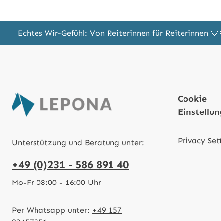
Echtes Wir-Gefühl: Von Reiterinnen für Reiterinnen 
Cookie
Einstellu
Privacy Set
Unterstützung und Beratung unter:
+49 (0)231 - 586 891 40
Mo-Fr 08:00 - 16:00 Uhr
Per Whatsapp unter:
+49 157