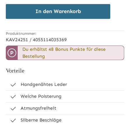
In den Warenkorb
Produktnummer:
KAV24251 / 4055114035369
Du erhältst 48 Bonus Punkte für diese
P
Bestellung
Vorteile
Handgenähtes Leder
Weiche Polsterung
Atmungsfreiheit
Silberne Beschläge