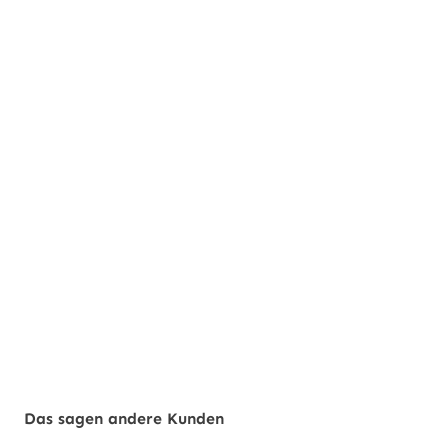
Das sagen andere Kunden