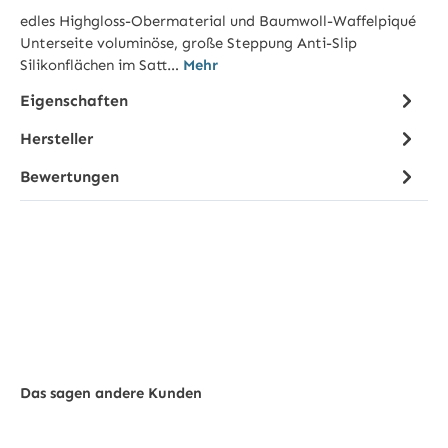
edles Highgloss-Obermaterial und Baumwoll-Waffelpiqué
Unterseite voluminöse, große Steppung Anti-Slip
Silikonflächen im Satt…
Mehr
Eigenschaften
Hersteller
Bewertungen
Das sagen andere Kunden