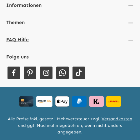
Informationen
Themen
FAQ Hilfe
Folge uns
Alle Preise inkl. gesetzl. Mehrwertsteuer zzgl.
Versandkosten
und ggf. Nachnahmegebühren, wenn nicht anders
angegeben.