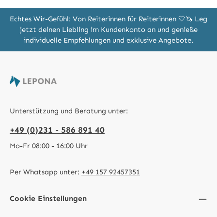
Echtes Wir-Gefühl: Von Reiterinnen für Reiterinnen 🤍🦄 Leg
jetzt deinen Liebling im Kundenkonto an und genieße
individuelle Empfehlungen und exklusive Angebote.
Unterstützung und Beratung unter:
+49 (0)231 - 586 891 40
Mo-Fr 08:00 - 16:00 Uhr
Per Whatsapp unter:
+49 157 92457351
Cookie Einstellungen