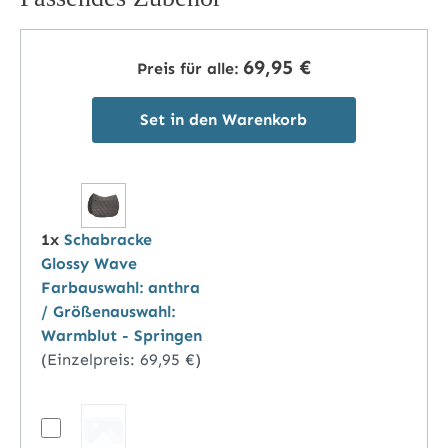
69,95 €
Preis für alle:
Set in den Warenkorb
1x
Schabracke
Glossy Wave
Farbauswahl: anthra
/ Größenauswahl:
Warmblut - Springen
(Einzelpreis:
69,95 €
)