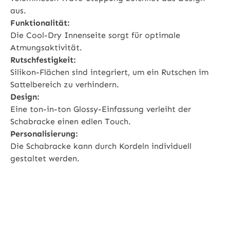
aus.
Funktionalität:
Die Cool-Dry Innenseite sorgt für optimale
Atmungsaktivität.
Rutschfestigkeit:
Silikon-Flächen sind integriert, um ein Rutschen im
Sattelbereich zu verhindern.
Design:
Eine ton-in-ton Glossy-Einfassung verleiht der
Schabracke einen edlen Touch.
Personalisierung:
Die Schabracke kann durch Kordeln individuell
gestaltet werden.