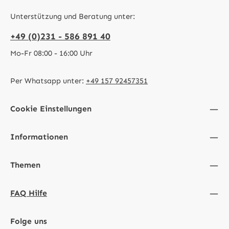
Unterstützung und Beratung unter:
+49 (0)231 - 586 891 40
Mo-Fr 08:00 - 16:00 Uhr
Per Whatsapp unter:
+49 157 92457351
Cookie Einstellungen
Informationen
Themen
FAQ Hilfe
Folge uns