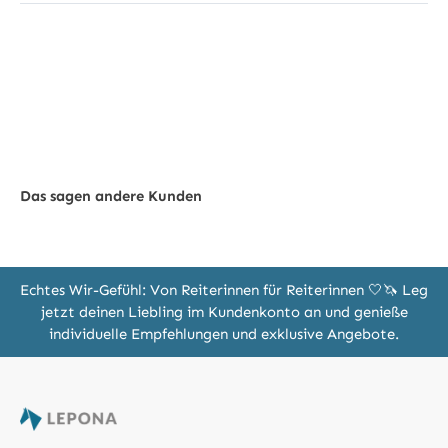
Das sagen andere Kunden
Echtes Wir-Gefühl: Von Reiterinnen für Reiterinnen 🤍🦄 Leg
jetzt deinen Liebling im Kundenkonto an und genieße
individuelle Empfehlungen und exklusive Angebote.