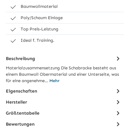
Baumwollmaterial
Poly/Schaum Einlage
Top Preis-Leistung
Ideal f. Training.
Beschreibung
Materialzusammensetzung Die Schabracke besteht aus
einem Baumwoll Obermaterial und einer Unterseite, was
für eine angenehme…
Mehr
Eigenschaften
Hersteller
Größtentabelle
Bewertungen